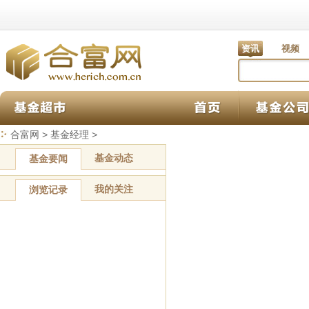
资讯
视频
合富网
>
基金经理
>
基金动态
基金要闻
我的关注
浏览记录