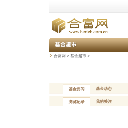
合富网
>
基金超市
>
基金动态
基金要闻
我的关注
浏览记录