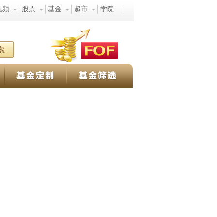
视频
股票
基金
超市
学院