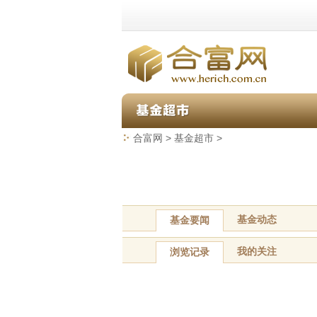
合富网
>
基金超市
>
基金动态
基金要闻
我的关注
浏览记录