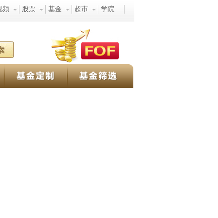
视频
股票
基金
超市
学院