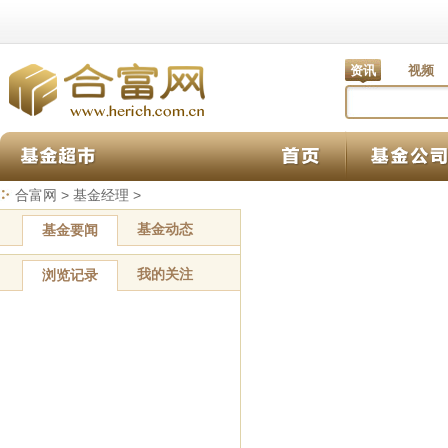
资讯
视频
合富网
>
基金经理
>
基金动态
基金要闻
我的关注
浏览记录